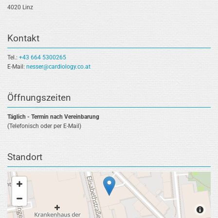
4020 Linz
Kontakt
Tel.:
+43 664 5300265
E-Mail:
nesser@cardiology.co.at
Öffnungszeiten
Täglich - Termin nach Vereinbarung
(Telefonisch oder per E-Mail)
Standort