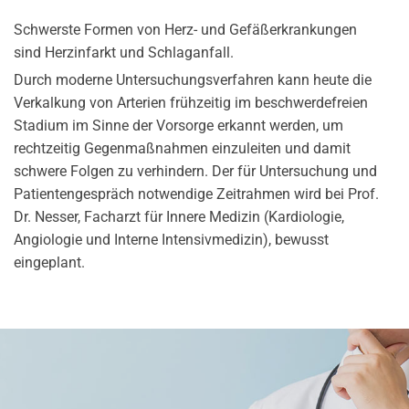
Schwerste Formen von Herz- und Gefäßerkrankungen
sind Herzinfarkt und Schlaganfall.
Durch moderne Untersuchungsverfahren kann heute die
Verkalkung von Arterien frühzeitig im beschwerdefreien
Stadium im Sinne der Vorsorge erkannt werden, um
rechtzeitig Gegenmaßnahmen einzuleiten und damit
schwere Folgen zu verhindern. Der für Untersuchung und
Patientengespräch notwendige Zeitrahmen wird bei Prof.
Dr. Nesser, Facharzt für Innere Medizin (Kardiologie,
Angiologie und Interne Intensivmedizin), bewusst
eingeplant.