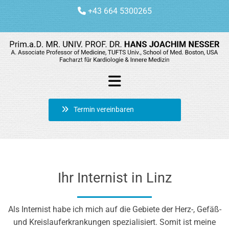
+43 664 5300265

Termin vereinbaren
Ihr Internist in Linz
Als Internist habe ich mich auf die Gebiete der Herz-, Gefäß-
und Kreislauferkrankungen spezialisiert. Somit ist meine