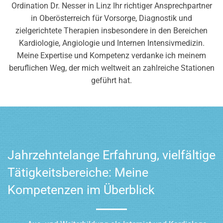
Ordination Dr. Nesser in Linz Ihr richtiger Ansprechpartner
in Oberösterreich für Vorsorge, Diagnostik und
zielgerichtete Therapien insbesondere in den Bereichen
Kardiologie, Angiologie und Internen Intensivmedizin.
Meine Expertise und Kompetenz verdanke ich meinem
beruflichen Weg, der mich weltweit an zahlreiche Stationen
geführt hat.
Jahrzehntelange Erfahrung, vielfältige
Tätigkeitsbereiche: Meine
Kompetenzen im Überblick