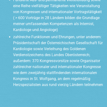
eine Reihe vielfältiger Tätigkeiten wie Veranstaltung
von Kongressen und internationaler Vortragstätigkeit
( > 600 Vorträge in 28 Ländern bilden die Grundlage
meiner umfassenden Kompetenzen als Internist,
Kardiologe und Angiologe)
zahlreiche Funktionen und Ehrungen, unter anderem:
Präsidentschaft der Österreichischen Gesellschaft für
Kardiologie sowie Verleihung des Goldenen
Verdienstzeichens des Landes Oberösterreich;
außerdem: 370 Kongressvorsitze sowie Organisator
zahlreicher nationaler und internationaler Kongresse
wie dem zweijährig stattfindenden internationalen
Kongress in St. Wolfgang, an dem regelmäßig
Herzspezialisten aus rund vierzig Ländern teilnehmen