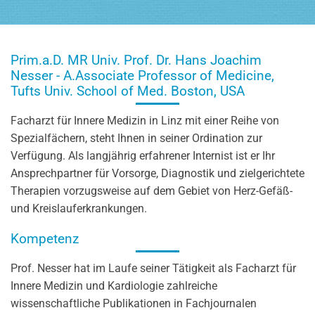
Prim.a.D. MR Univ. Prof. Dr. Hans Joachim
Nesser - A.Associate Professor of Medicine,
Tufts Univ. School of Med. Boston, USA
Facharzt für Innere Medizin in Linz mit einer Reihe von
Spezialfächern, steht Ihnen in seiner Ordination zur
Verfügung. Als langjährig erfahrener Internist ist er Ihr
Ansprechpartner für Vorsorge, Diagnostik und zielgerichtete
Therapien vorzugsweise auf dem Gebiet von Herz-Gefäß-
und Kreislauferkrankungen.
Kompetenz
Prof. Nesser hat im Laufe seiner Tätigkeit als Facharzt für
Innere Medizin und Kardiologie zahlreiche
wissenschaftliche Publikationen in Fachjournalen